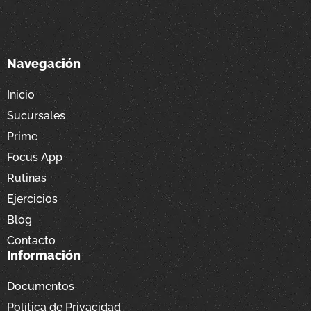
Navegación
Inicio
Sucursales
Prime
Focus App
Rutinas
Ejercicios
Blog
Contacto
Información
Documentos
Política de Privacidad