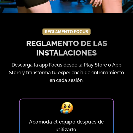
REGLAMENTO FOCUS
REGLAMENTO DE LAS
INSTALACIONES
Descarga la app Focus desde la Play Store o App
Store y transforma tu experiencia de entrenamiento
en cada sesión.
Acomoda el equipo después de
utilizarlo.