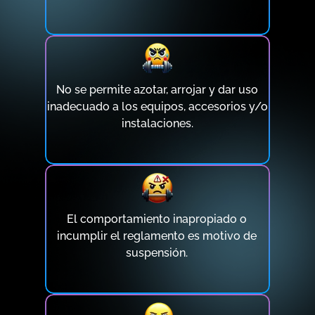
No se permite azotar, arrojar y dar uso
inadecuado a los equipos, accesorios y/o
instalaciones.
El comportamiento inapropiado o
incumplir el reglamento es motivo de
suspensión.