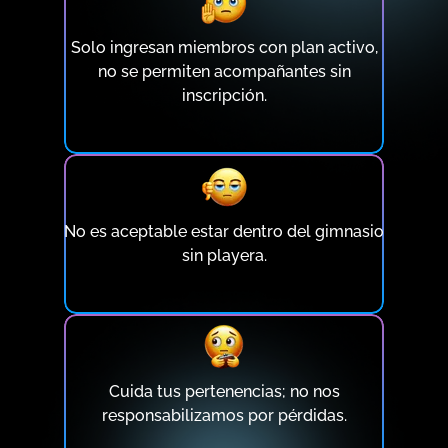
Solo ingresan miembros con plan activo,
no se permiten acompañantes sin
inscripción.
No es aceptable estar dentro del gimnasio
sin playera.
Cuida tus pertenencias; no nos
responsabilizamos por pérdidas.