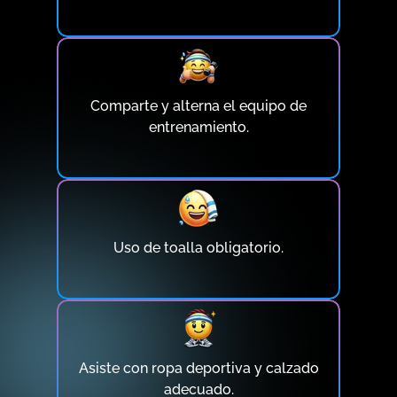
Comparte y alterna el equipo de
entrenamiento.
Uso de toalla obligatorio.
Asiste con ropa deportiva y calzado
adecuado.