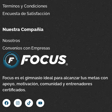
Términos y Condiciones
Encuesta de Satisfacción
Nuestra Compañia
Nosotros
Convenios con Empresas
Focus es el gimnasio ideal para alcanzar tus metas con
apoyo, motivación, comunidad y entrenadores
certificados.