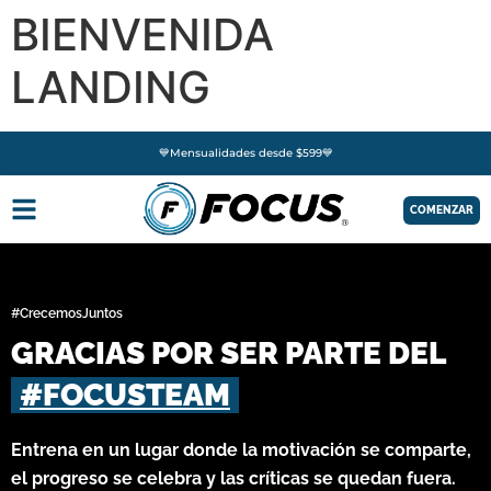
BIENVENIDA
LANDING
💙Mensualidades desde $599💙
COMENZAR
#CrecemosJuntos
GRACIAS POR SER PARTE DEL
#FOCUSTEAM
Entrena en un lugar donde la motivación se comparte,
el progreso se celebra y las críticas se quedan fuera.