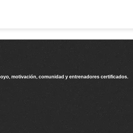
poyo, motivación, comunidad y entrenadores certificados.