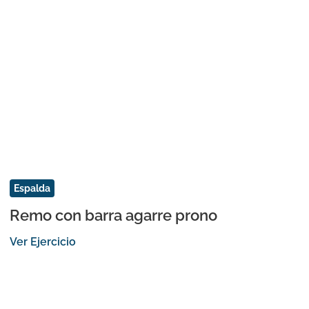
Espalda
Remo con barra agarre prono
Ver Ejercicio