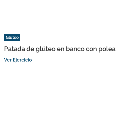
Glúteo
Patada de glúteo en banco con polea
Ver Ejercicio