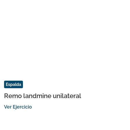
Espalda
Remo landmine unilateral
Ver Ejercicio