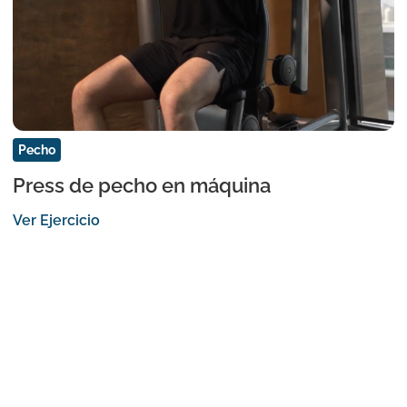
Pecho
Press de pecho en máquina
Ver Ejercicio