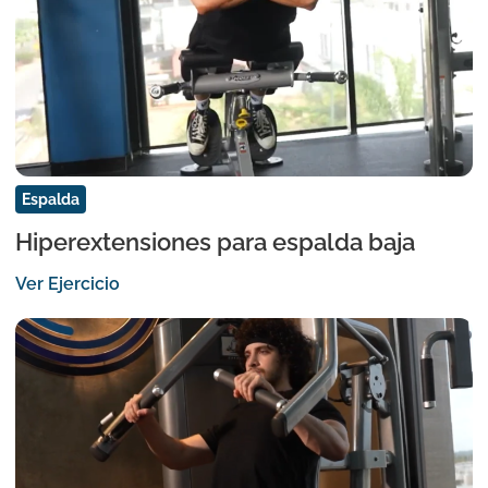
Espalda
Hiperextensiones para espalda baja
Ver Ejercicio