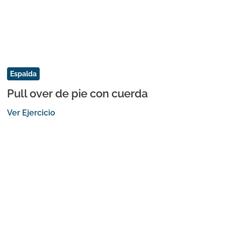
Espalda
Pull over de pie con cuerda
Ver Ejercicio