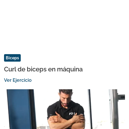
Biceps
Curl de biceps en máquina
Ver Ejercicio