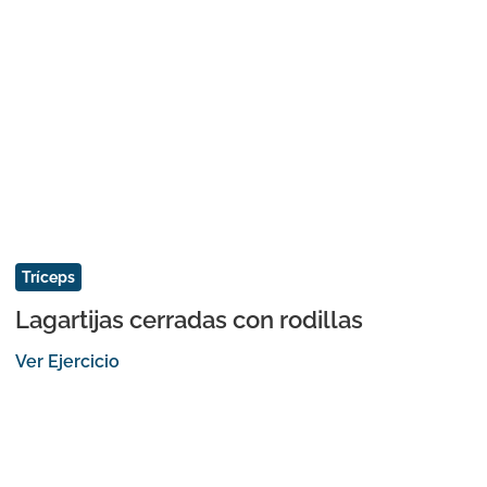
Tríceps
Lagartijas cerradas con rodillas
Ver Ejercicio