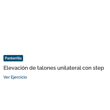
Pantorrilla
Elevación de talones unilateral con step
Ver Ejercicio