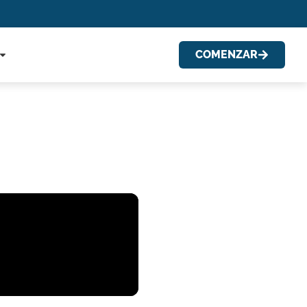
COMENZAR