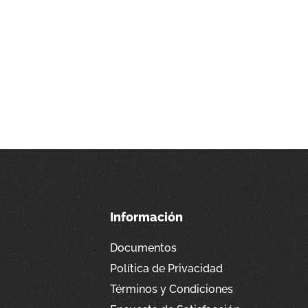
Información
Documentos
Política de Privacidad
Términos y Condiciones