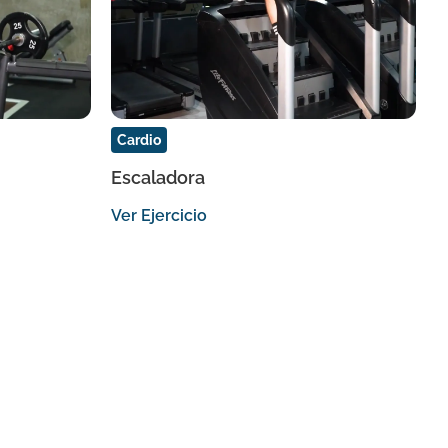
Cardio
Escaladora
Ver Ejercicio