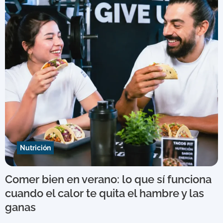
Nutrición
Comer bien en verano: lo que sí funciona
cuando el calor te quita el hambre y las
ganas