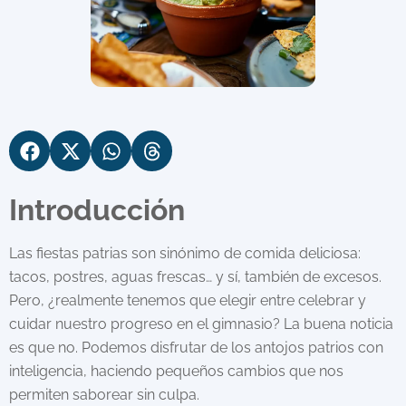
Introducción
Las fiestas patrias son sinónimo de comida deliciosa:
tacos, postres, aguas frescas… y sí, también de excesos.
Pero, ¿realmente tenemos que elegir entre celebrar y
cuidar nuestro progreso en el gimnasio? La buena noticia
es que no. Podemos disfrutar de los antojos patrios con
inteligencia, haciendo pequeños cambios que nos
permiten saborear sin culpa.