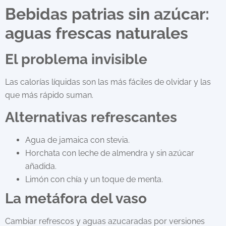
Bebidas patrias sin azúcar:
aguas frescas naturales
El problema invisible
Las calorías líquidas son las más fáciles de olvidar y las
que más rápido suman.
Alternativas refrescantes
Agua de jamaica con stevia.
Horchata con leche de almendra y sin azúcar
añadida.
Limón con chía y un toque de menta.
La metáfora del vaso
Cambiar refrescos y aguas azucaradas por versiones