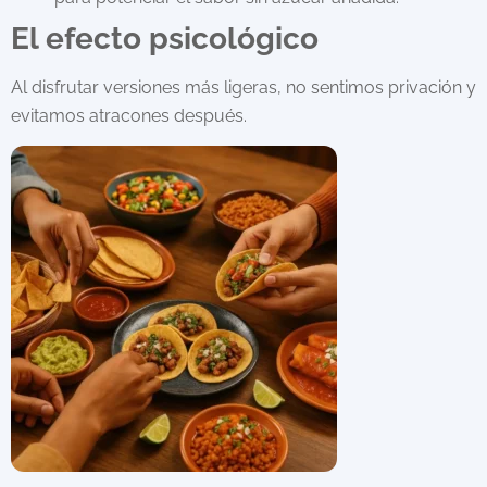
El efecto psicológico
Al disfrutar versiones más ligeras, no sentimos privación y
evitamos atracones después.