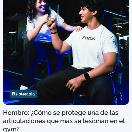
Fisioterapia
Hombro: ¿Cómo se protege una de las
articulaciones que más se lesionan en el
gym?