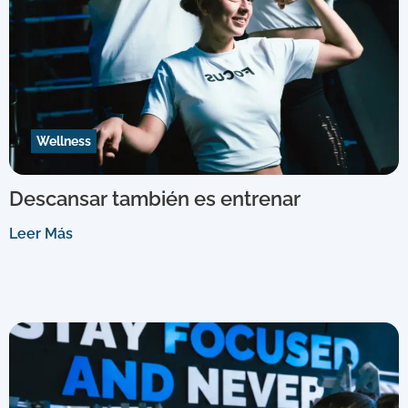
Wellness
Descansar también es entrenar
Leer Más