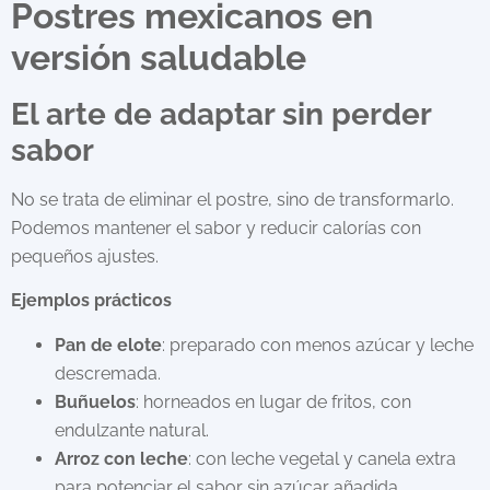
Postres mexicanos en
versión saludable
El arte de adaptar sin perder
sabor
No se trata de eliminar el postre, sino de transformarlo.
Podemos mantener el sabor y reducir calorías con
pequeños ajustes.
Ejemplos prácticos
Pan de elote
: preparado con menos azúcar y leche
descremada.
Buñuelos
: horneados en lugar de fritos, con
endulzante natural.
Arroz con leche
: con leche vegetal y canela extra
para potenciar el sabor sin azúcar añadida.