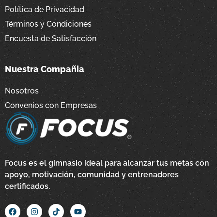
Política de Privacidad
Términos y Condiciones
Encuesta de Satisfacción
Nuestra Compañia
Nosotros
Convenios con Empresas
Focus es el gimnasio ideal para alcanzar tus metas con
apoyo, motivación, comunidad y entrenadores
certificados.