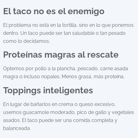
El taco no es el enemigo
El problema no está en la tortilla, sino en lo que ponemos
dentro. Un taco puede ser tan saludable o tan pesado
como lo decidamos.
Proteínas magras al rescate
Optemos por pollo a la plancha, pescado, carne asada
magra o incluso nopales. Menos grasa, más proteína.
Toppings inteligentes
En lugar de bañarlos en crema o queso excesivo,
usemos guacamole moderado, pico de gallo y vegetales
asados. El taco puede ser una comida completa y
balanceada.