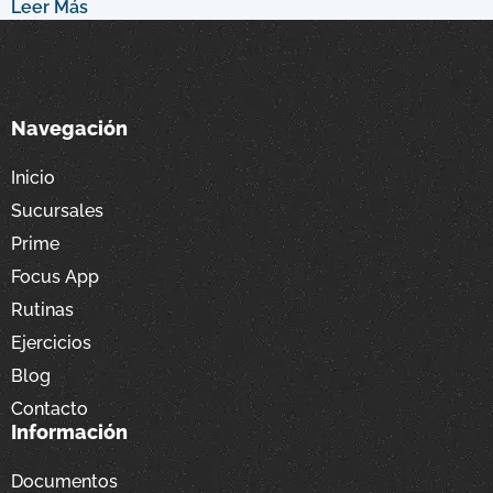
Leer Más
Navegación
Inicio
Sucursales
Prime
Focus App
Rutinas
Ejercicios
Blog
Contacto
Información
Documentos