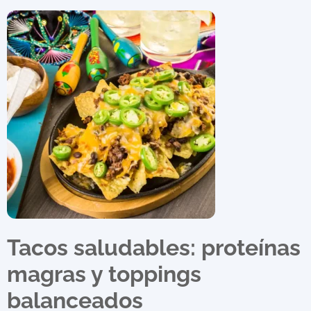
Tacos saludables: proteínas
magras y toppings
balanceados