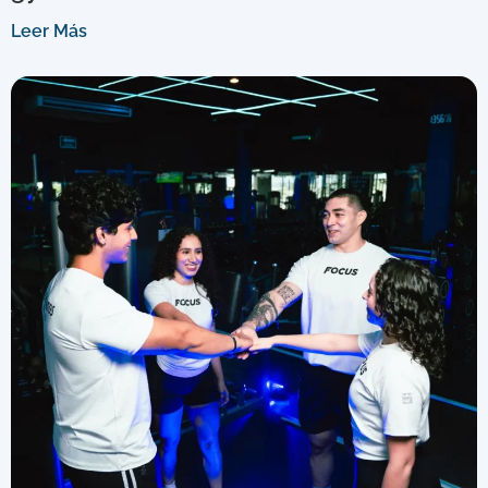
Leer Más