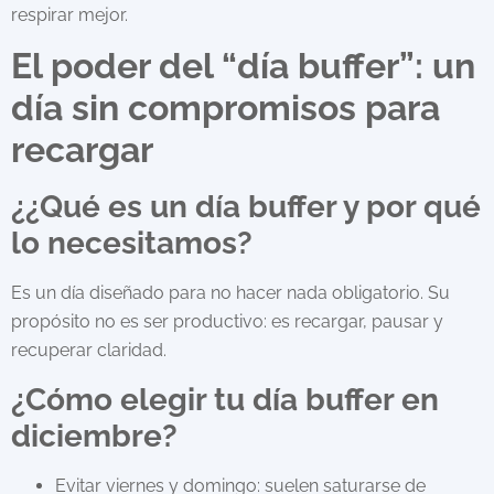
respirar mejor.
El poder del “día buffer”: un
día sin compromisos para
recargar
¿¿Qué es un día buffer y por qué
lo necesitamos?
Es un día diseñado para no hacer nada obligatorio. Su
propósito no es ser productivo: es recargar, pausar y
recuperar claridad.
¿Cómo elegir tu día buffer en
diciembre?
Evitar viernes y domingo: suelen saturarse de