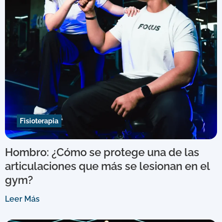
Fisioterapia
Hombro: ¿Cómo se protege una de las
articulaciones que más se lesionan en el
gym?
Leer Más