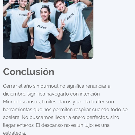
Conclusión
Cerrar el año sin burnout no significa renunciar a
diciembre; significa navegarlo con intención.
Microdescansos, límites claros y un día buffer son
herramientas que nos permiten respirar cuando todo se
acelera. No buscamos llegar a enero perfectos, sino
llegar enteros. El descanso no es un lujo: es una
estrategia.