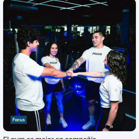
Focus