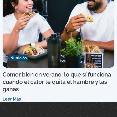
Nutrición
Comer bien en verano: lo que sí funciona
cuando el calor te quita el hambre y las
ganas
Leer Más