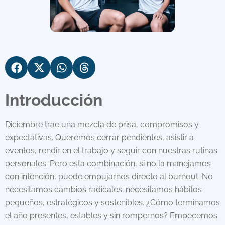
Introducción
Diciembre trae una mezcla de prisa, compromisos y
expectativas. Queremos cerrar pendientes, asistir a
eventos, rendir en el trabajo y seguir con nuestras rutinas
personales. Pero esta combinación, si no la manejamos
con intención, puede empujarnos directo al burnout. No
necesitamos cambios radicales; necesitamos hábitos
pequeños, estratégicos y sostenibles. ¿Cómo terminamos
el año presentes, estables y sin rompernos? Empecemos