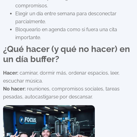
compromisos.
Elegir un día entre semana para desconectar
parcialmente.
Bloquearlo en agenda como si fuera una cita
importante.
¿Qué hacer (y qué no hacer) en
un día buffer?
Hacer:
caminar, dormir más, ordenar espacios, leer,
escuchar música.
No hacer:
reuniones, compromisos sociales, tareas
pesadas, autocastigarse por descansar.