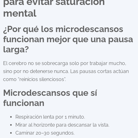
para evitar saturación
mental
¿Por qué los microdescansos
funcionan mejor que una pausa
larga?
El cerebro no se sobrecarga solo por trabajar mucho,
sino por no detenerse nunca. Las pausas cortas actúan
como “reinicios silenciosos”.
Microdescansos que sí
funcionan
Respiración lenta por 1 minuto.
Mirar al horizonte para descansar la vista.
Caminar 20–30 segundos.