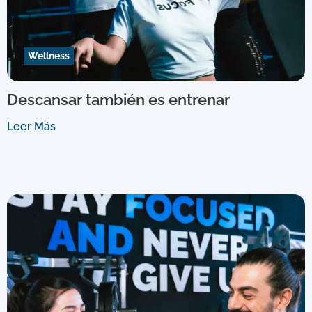
Wellness
Descansar también es entrenar
Leer Más