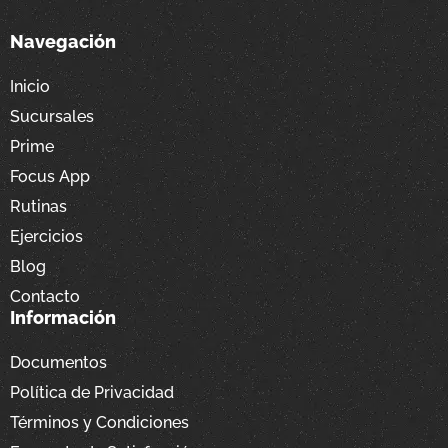
Navegación
Inicio
Sucursales
Prime
Focus App
Rutinas
Ejercicios
Blog
Contacto
Información
Documentos
Política de Privacidad
Términos y Condiciones