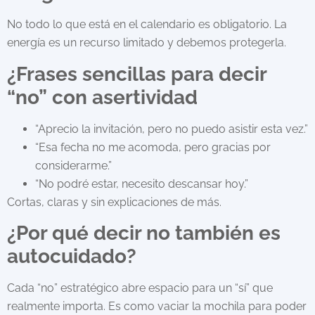
No todo lo que está en el calendario es obligatorio. La
energía es un recurso limitado y debemos protegerla.
¿Frases sencillas para decir
“no” con asertividad
“Aprecio la invitación, pero no puedo asistir esta vez.”
“Esa fecha no me acomoda, pero gracias por
considerarme.”
“No podré estar, necesito descansar hoy.”
Cortas, claras y sin explicaciones de más.
¿Por qué decir no también es
autocuidado?
Cada “no” estratégico abre espacio para un “sí” que
realmente importa. Es como vaciar la mochila para poder