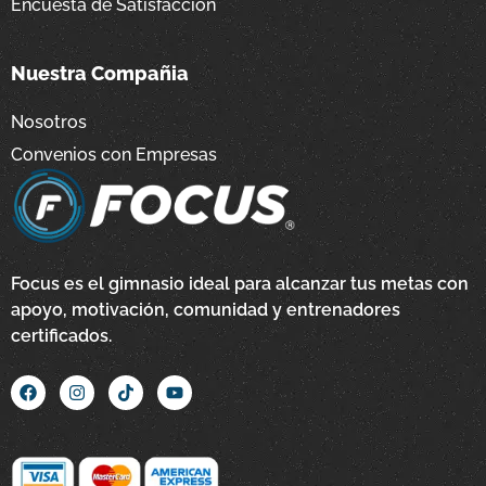
Encuesta de Satisfacción
Nuestra Compañia
Nosotros
Convenios con Empresas
Focus es el gimnasio ideal para alcanzar tus metas con
apoyo, motivación, comunidad y entrenadores
certificados.