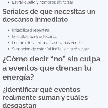
Estirar cuello y hombros sin forzar.
Señales de que necesitas un
descanso inmediato
Irritabilidad repentina.
Dificultad para enfocarte.
Lectura de la misma frase varias veces.
Sensación de estar “al límite” sin razón clara.
¿Cómo decir “no” sin culpa
a eventos que drenan tu
energía?
¿Identificar qué eventos
realmente suman y cuáles
desgastan