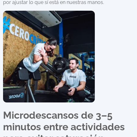
por ajustar lo que sí está en nuestras manos.
Microdescansos de 3–5
minutos entre actividades