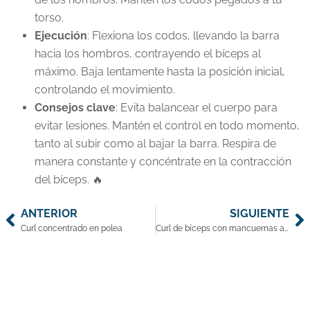
torso.
Ejecución
: Flexiona los codos, llevando la barra
hacia los hombros, contrayendo el bíceps al
máximo. Baja lentamente hasta la posición inicial,
controlando el movimiento.
Consejos clave
: Evita balancear el cuerpo para
evitar lesiones. Mantén el control en todo momento,
tanto al subir como al bajar la barra. Respira de
manera constante y concéntrate en la contracción
del bíceps. 🔥
ANTERIOR
SIGUIENTE
Curl concentrado en polea
Curl de bíceps con mancuernas alternado