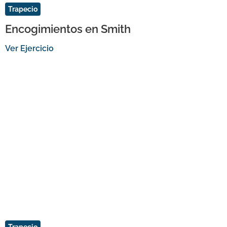
Trapecio
Encogimientos en Smith
Ver Ejercicio