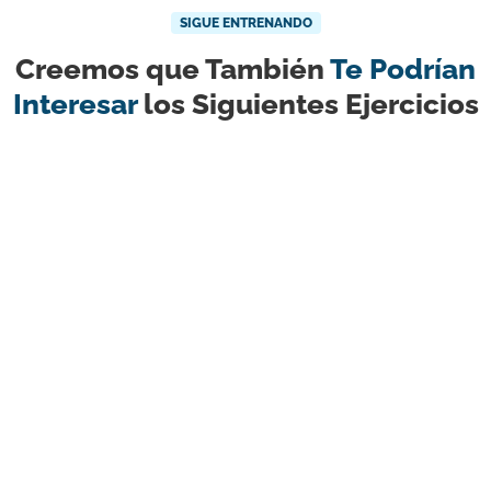
SIGUE ENTRENANDO
Creemos que También
Te Podrían
Interesar
los Siguientes Ejercicios