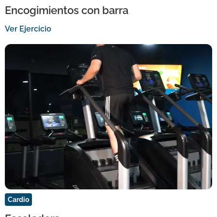
Encogimientos con barra
Ver Ejercicio
Cardio