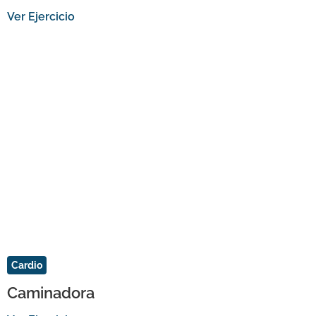
Ver Ejercicio
Cardio
Caminadora