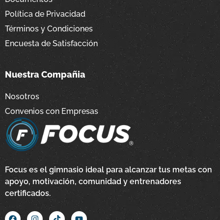
Política de Privacidad
Términos y Condiciones
Encuesta de Satisfacción
Nuestra Compañia
Nosotros
Convenios con Empresas
Focus es el gimnasio ideal para alcanzar tus metas con
apoyo, motivación, comunidad y entrenadores
certificados.