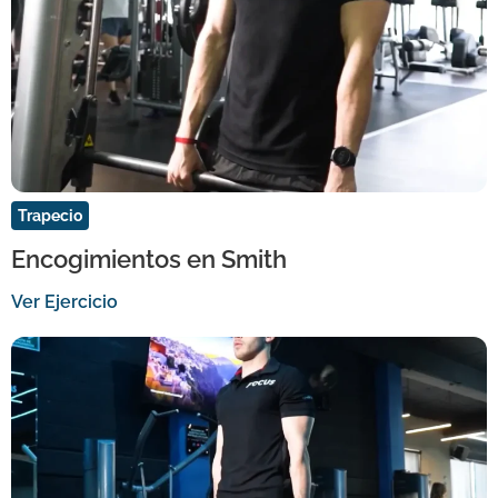
Trapecio
Encogimientos en Smith
Ver Ejercicio