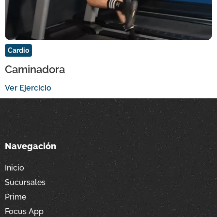
Cardio
Caminadora
Ver Ejercicio
Navegación
Inicio
Sucursales
Prime
Focus App