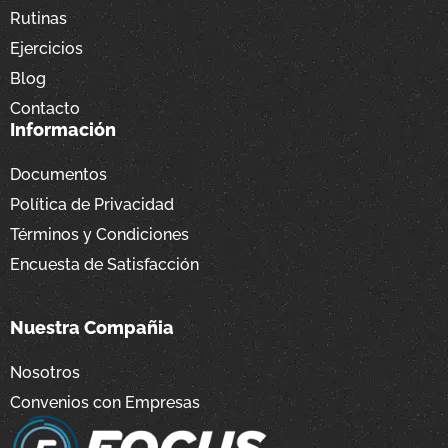
Rutinas
Ejercicios
Blog
Contacto
Información
Documentos
Política de Privacidad
Términos y Condiciones
Encuesta de Satisfacción
Nuestra Compañia
Nosotros
Convenios con Empresas