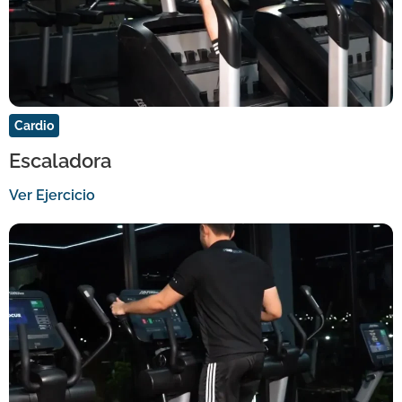
Cardio
Escaladora
Ver Ejercicio