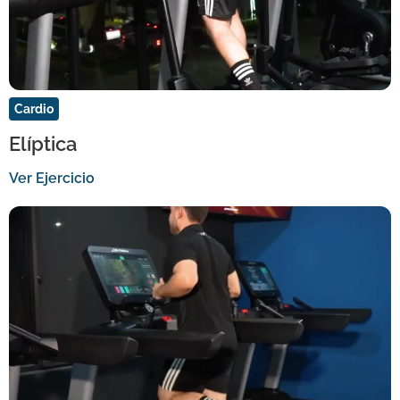
Cardio
Elíptica
Ver Ejercicio