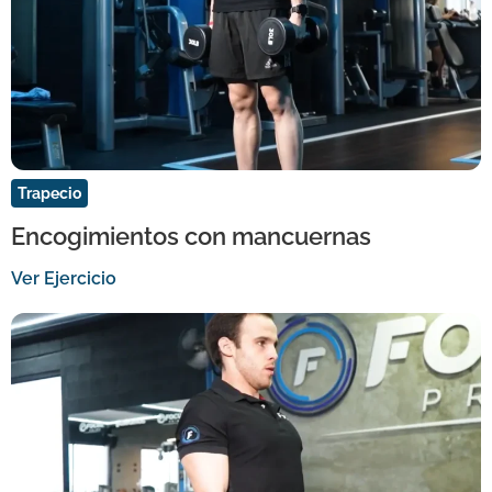
Trapecio
Encogimientos con mancuernas
Ver Ejercicio