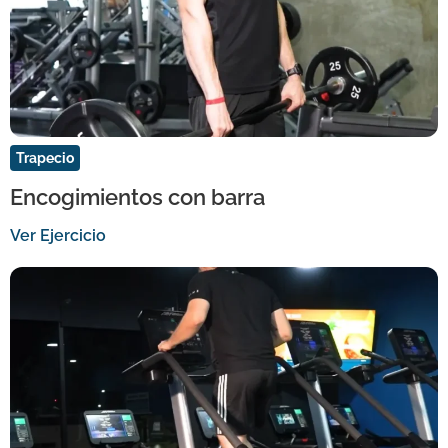
Trapecio
Encogimientos con barra
Ver Ejercicio