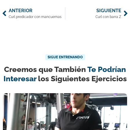
ANTERIOR
SIGUIENTE
Curl predicador con mancuernas
Curl con barra Z
SIGUE ENTRENANDO
Creemos que También
Te Podrían
Interesar
los Siguientes Ejercicios