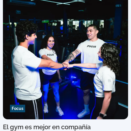
Focus
El gym es mejor en compañía