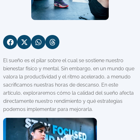
El sueño es el pilar sobre el cual se sostiene nuestro
bienestar físico y mental. Sin embargo, en un mundo que
valora la productividad y el ritmo acelerado, a menudo
sacrificamos nuestras horas de descanso. En este
artículo, exploraremos cómo la calidad del sueño afecta
directamente nuestro rendimiento y qué estrategias
podemos implementar para mejorarla.