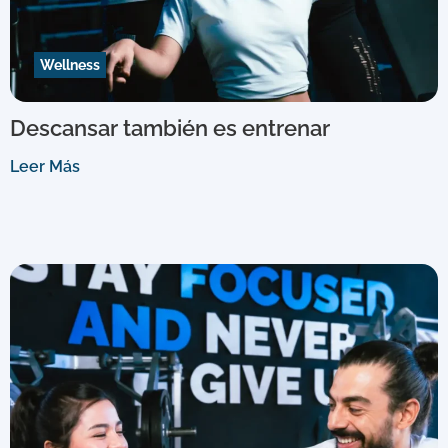
Wellness
Descansar también es entrenar
Leer Más