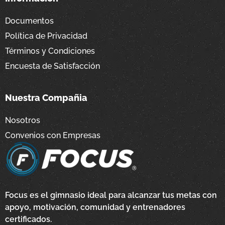
Documentos
Política de Privacidad
Términos y Condiciones
Encuesta de Satisfacción
Nuestra Compañia
Nosotros
Convenios con Empresas
Focus es el gimnasio ideal para alcanzar tus metas con
apoyo, motivación, comunidad y entrenadores
certificados.