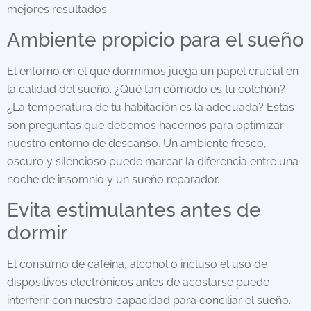
mejores resultados.
Ambiente propicio para el sueño
El entorno en el que dormimos juega un papel crucial en
la calidad del sueño. ¿Qué tan cómodo es tu colchón?
¿La temperatura de tu habitación es
la
adecuada?
Estas
son
preguntas
que debemos hacernos para optimizar
nuestro entorno de descanso. Un ambiente fresco,
oscuro y silencioso puede marcar la diferencia entre una
noche de insomnio y un sueño reparador.
Evita estimulantes antes de
dormir
El consumo de cafeína, alcohol o incluso el uso de
dispositivos electrónicos antes de acostarse puede
interferir con nuestra capacidad para conciliar el sueño.