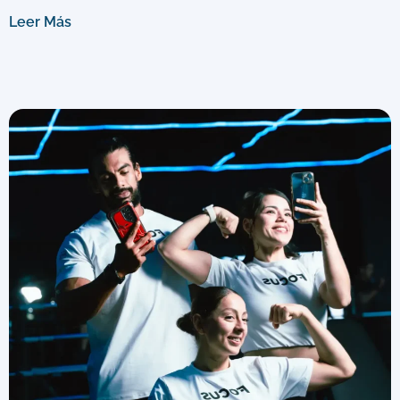
Leer Más