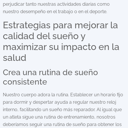
perjudicar tanto nuestras actividades diarias como
nuestro desempeño en el trabajo o en el deporte.
Estrategias para mejorar la
calidad del sueño y
maximizar su impacto en la
salud
Crea una rutina de sueño
consistente
Nuestro cuerpo adora la rutina. Establecer un horario fijo
para dormir y despertar ayuda a regular nuestro reloj
interno, facilitando un sueño más reparador. Al igual que
un atleta sigue una rutina de entrenamiento, nosotros
deberíamos seguir una rutina de sueño para obtener los