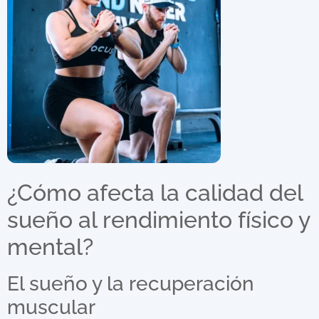
¿Cómo afecta la calidad del
sueño al rendimiento físico y
mental?
El sueño y la recuperación
muscular