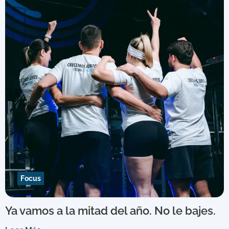
Focus
Ya vamos a la mitad del año. No le bajes.