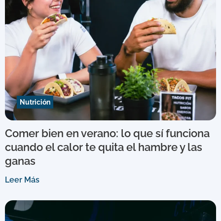
Nutrición
Comer bien en verano: lo que sí funciona
cuando el calor te quita el hambre y las
ganas
Leer Más