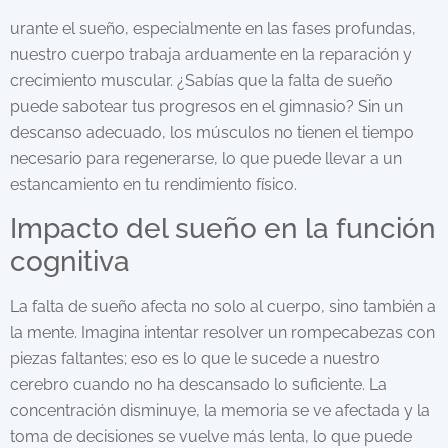
urante el sueño, especialmente en las fases profundas,
nuestro cuerpo trabaja arduamente en la reparación y
crecimiento muscular. ¿Sabías que la falta de sueño
puede sabotear tus progresos en el gimnasio? Sin un
descanso adecuado, los músculos no tienen el tiempo
necesario para regenerarse, lo que puede llevar a un
estancamiento en tu rendimiento físico.
Impacto del sueño en la función
cognitiva
La falta de sueño afecta no solo al cuerpo, sino también a
la mente. Imagina intentar resolver un rompecabezas con
piezas faltantes; eso es lo que le sucede a nuestro
cerebro cuando no ha descansado lo suficiente. La
concentración disminuye, la memoria se ve afectada y la
toma de decisiones se vuelve más lenta, lo que puede