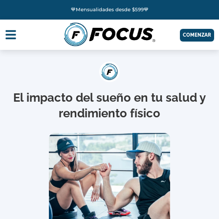
💙Mensualidades desde $599💙
COMENZAR
El impacto del sueño en tu salud y
rendimiento físico