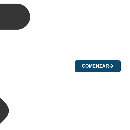
COMENZAR