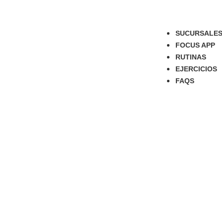
SUCURSALE
FOCUS APP
RUTINAS
EJERCICIOS
FAQS