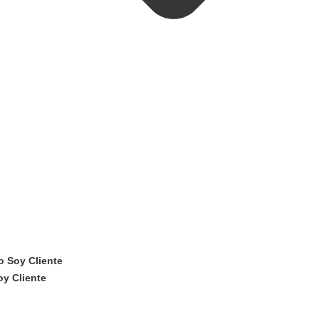
 Soy Cliente
y Cliente