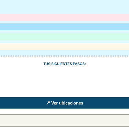
TUS SIGUIENTES PASOS:
📍 Ver ubicaciones