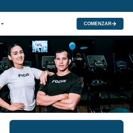
COMENZAR
terapia