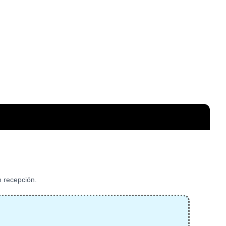
n recepción.