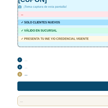
¡Toma captura de esta pantalla!
...
✓ SOLO CLIENTES NUEVOS
✓ VÁLIDO EN SUCURSAL
✓ PRESENTA TU INE Y/O CREDENCIAL VIGENTE
...
...
...
...