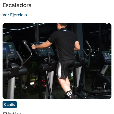
Escaladora
Ver Ejercicio
Cardio