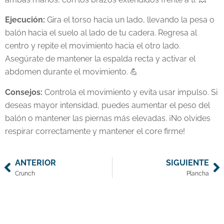
Ejecución:
Gira el torso hacia un lado, llevando la pesa o
balón hacia el suelo al lado de tu cadera. Regresa al
centro y repite el movimiento hacia el otro lado.
Asegúrate de mantener la espalda recta y activar el
abdomen durante el movimiento. 💪
Consejos:
Controla el movimiento y evita usar impulso. Si
deseas mayor intensidad, puedes aumentar el peso del
balón o mantener las piernas más elevadas. ¡No olvides
respirar correctamente y mantener el core firme!
ANTERIOR
SIGUIENTE
Crunch
Plancha