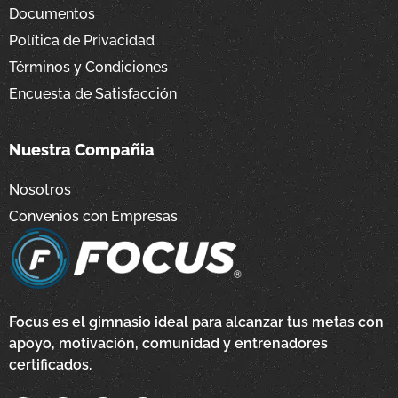
Documentos
Política de Privacidad
Términos y Condiciones
Encuesta de Satisfacción
Nuestra Compañia
Nosotros
Convenios con Empresas
Focus es el gimnasio ideal para alcanzar tus metas con
apoyo, motivación, comunidad y entrenadores
certificados.