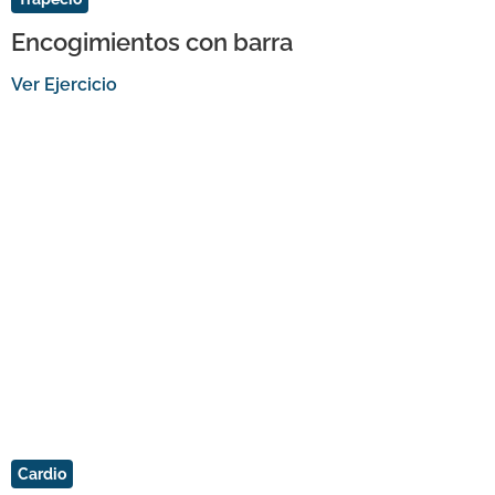
Encogimientos con barra
Ver Ejercicio
Cardio