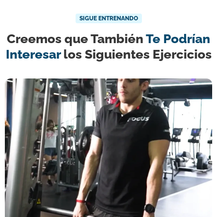
SIGUE ENTRENANDO
Creemos que También
Te Podrían
Interesar
los Siguientes Ejercicios