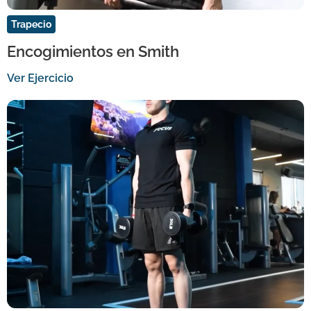
Trapecio
Encogimientos en Smith
Ver Ejercicio