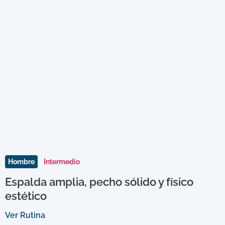
Hombre
Intermedio
Espalda amplia, pecho sólido y físico
estético
Ver Rutina