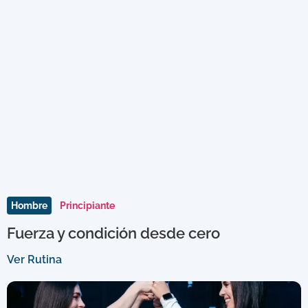
Hombre
Principiante
Fuerza y condición desde cero
Ver Rutina