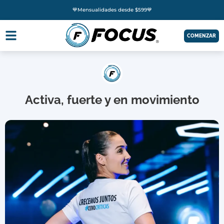
💙Mensualidades desde $599💙
COMENZAR
Activa, fuerte y en movimiento