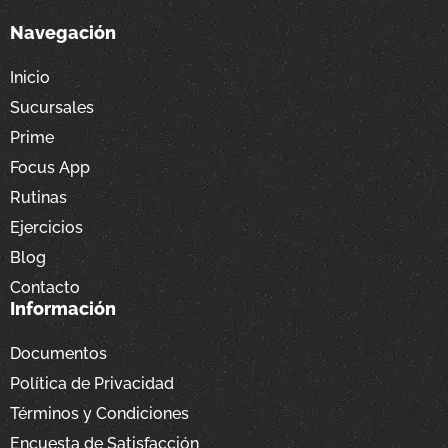
Navegación
Inicio
Sucursales
Prime
Focus App
Rutinas
Ejercicios
Blog
Contacto
Información
Documentos
Política de Privacidad
Términos y Condiciones
Encuesta de Satisfacción