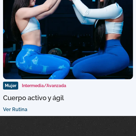
Mujer
Intermedia/Avanzada
Cuerpo activo y ágil
Ver Rutina