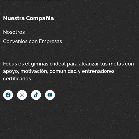
Nuestra Compañia
Nosotros
Convenios con Empresas
Focus es el gimnasio ideal para alcanzar tus metas con
apoyo, motivación, comunidad y entrenadores
certificados.