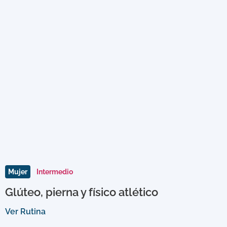
Mujer
Intermedio
Glúteo, pierna y físico atlético
Ver Rutina