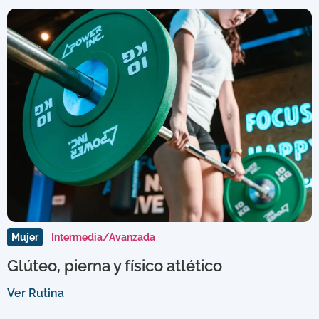
Mujer
Intermedia/Avanzada
Glúteo, pierna y físico atlético
Ver Rutina