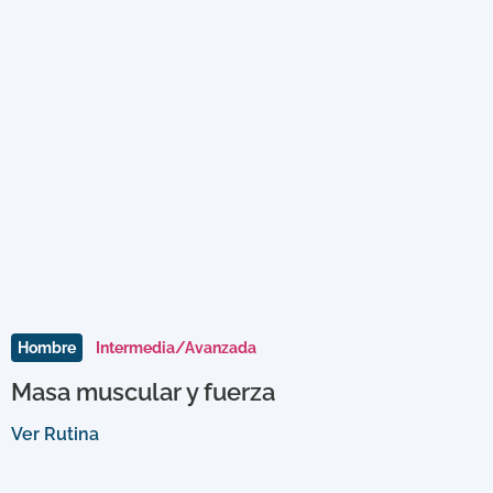
Hombre
Intermedia/Avanzada
Masa muscular y fuerza
Ver Rutina